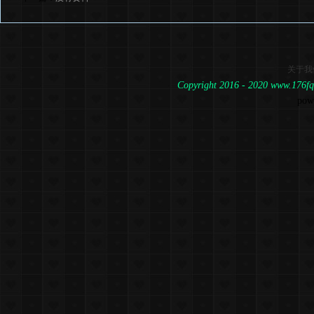
关于我
Copyright 2016 - 2020 www.1
pow