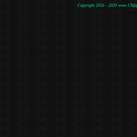
Copyright 2016 - 2020 www.1
pow