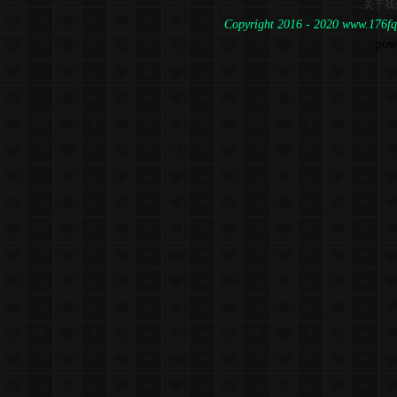
关于我
Copyright 2016 - 2020 www.1
pow